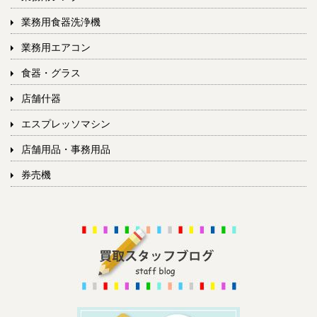
業務用食器洗浄機
業務用エアコン
食器・グラス
店舗什器
エスプレッソマシン
店舗用品・事務用品
券売機