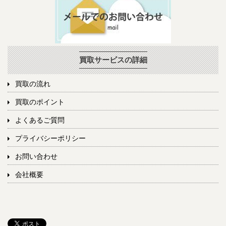
買取サービスの詳細
買取の流れ
買取のポイント
よくあるご質問
プライバシーポリシー
お問い合わせ
会社概要