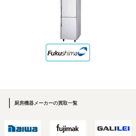
厨房機器メーカーの買取一覧