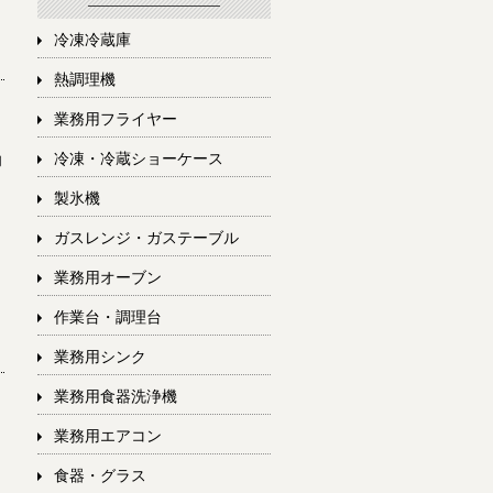
冷凍冷蔵庫
熱調理機
業務用フライヤー
動
冷凍・冷蔵ショーケース
製氷機
ガスレンジ・ガステーブル
業務用オーブン
作業台・調理台
業務用シンク
業務用食器洗浄機
業務用エアコン
食器・グラス