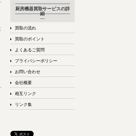
厨房機器買取サービスの詳
細
大
買取の流れ
買取のポイント
よくあるご質問
プライバシーポリシー
お問い合わせ
会社概要
相互リンク
リンク集