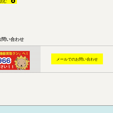
読む
お問い合わせ
メールでのお問い合わせ