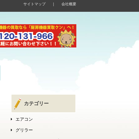
サイトマップ
|
会社概要
カテゴリー
エアコン
グリラー