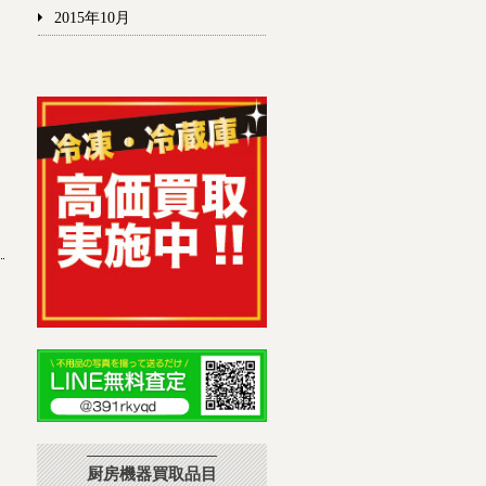
2015年10月
品
厨房機器買取品目