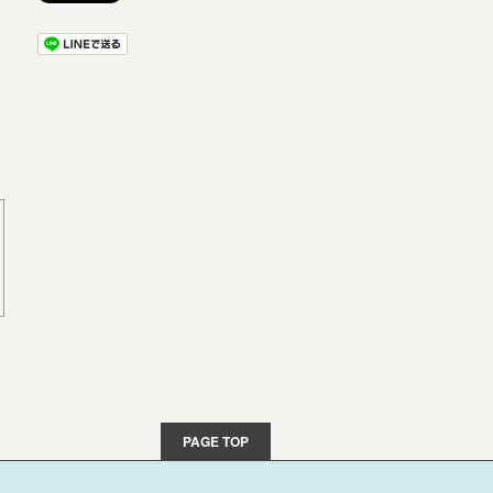
PAGE TOP