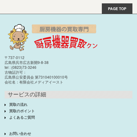
PAGE TOP
〒737-0112
広島県呉市広古新開9-8-38
tel : (0823)73-3246
古物証許可：
広島県公安委員会 第731040100010号
会社名：有限会社メディアイースト
サービスの詳細
買取の流れ
買取のポイント
よくあるご質問
お問い合わせ