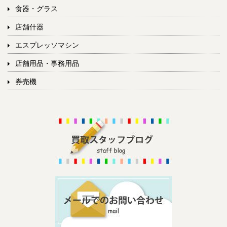
食器・グラス
店舗什器
エスプレッソマシン
店舗用品・事務用品
券売機