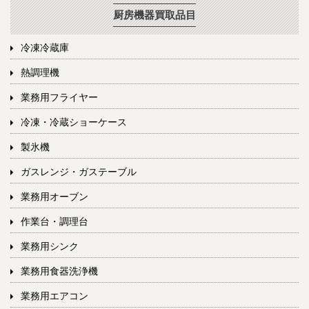
厨房機器買取品目
冷凍冷蔵庫
熱調理機
業務用フライヤー
冷凍・冷蔵ショーケース
製氷機
ガスレンジ・ガステーブル
業務用オーブン
作業台・調理台
業務用シンク
業務用食器洗浄機
業務用エアコン