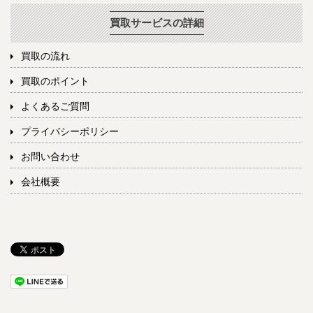
買取サービスの詳細
買取の流れ
買取のポイント
よくあるご質問
プライバシーポリシー
お問い合わせ
会社概要