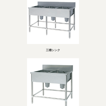
三槽シンク