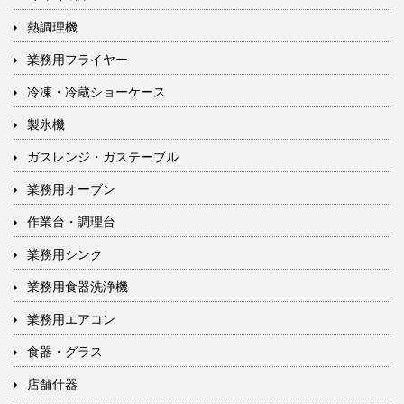
熱調理機
業務用フライヤー
冷凍・冷蔵ショーケース
製氷機
ガスレンジ・ガステーブル
業務用オーブン
作業台・調理台
業務用シンク
業務用食器洗浄機
業務用エアコン
食器・グラス
店舗什器