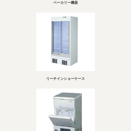
ベーカリー機器
リーチインショーケース