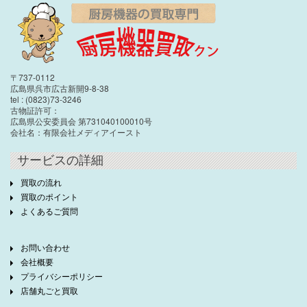
〒737-0112
広島県呉市広古新開9-8-38
tel : (0823)73-3246
古物証許可：
広島県公安委員会 第731040100010号
会社名：有限会社メディアイースト
サービスの詳細
買取の流れ
買取のポイント
よくあるご質問
お問い合わせ
会社概要
プライバシーポリシー
店舗丸ごと買取