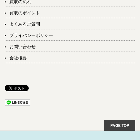
買取の流れ
買取のポイント
よくあるご質問
プライバシーポリシー
お問い合わせ
会社概要
PAGE TOP