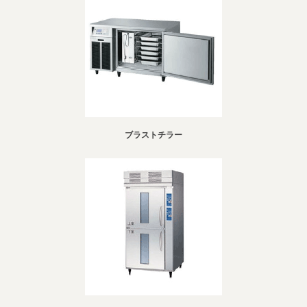
ブラストチラー