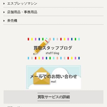
エスプレッソマシン
店舗用品・事務用品
券売機
買取サービスの詳細