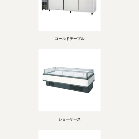
コールドテーブル
ショーケース