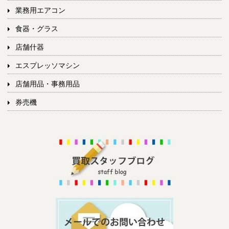
業務用エアコン
食器・グラス
店舗什器
エスプレッソマシン
店舗用品・事務用品
券売機