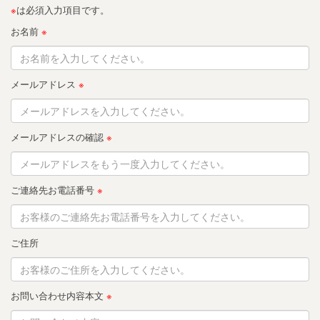
※
は必須入力項目です。
お名前
※
メールアドレス
※
メールアドレスの確認
※
ご連絡先お電話番号
※
ご住所
お問い合わせ内容本文
※