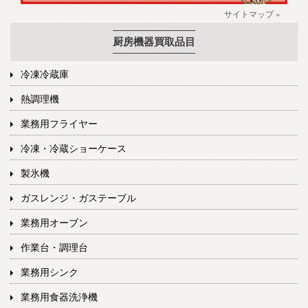
サイトマップ »
厨房機器買取品目
冷凍冷蔵庫
熱調理機
業務用フライヤー
冷凍・冷蔵ショーケース
製氷機
ガスレンジ・ガステーブル
業務用オーブン
作業台・調理台
業務用シンク
業務用食器洗浄機