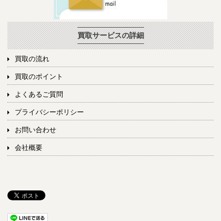
買取サービスの詳細
買取の流れ
買取のポイント
よくあるご質問
プライバシーポリシー
お問い合わせ
会社概要