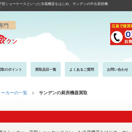
平型ショーケースといった冷蔵機器をはじめ、サンデンの中古厨房機
！
買取のポイント
買取品目一覧
よくあるご質問
お問い合わせ
メーカーの一覧
>
サンデンの厨房機器買取
凍ストッカー、平型ショーケースといった冷蔵機器をはじめ、サン