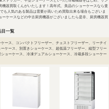
房機器買取くんがいたします！高年式、美品のショーケースなら査
のでも人気のある製品は需要が高いため買取出来る場合もございま
ョーケースなどの中古厨房機器がございましたら是非、厨房機器買
品目一覧
ーケース、コンパクトフリーザー、チェストフリーザー、リーチイ
ョーケース、別置きショーケース、超低温フリーザー、縦型フリー
型ショーケース、冷凍デュアルショーケース、冷蔵多段ショーケー