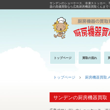
サンデンのショーケース、冷凍ストッカー、
器の高価買取なら広島厨房機器買取くんまで
トップページ
買取の流れ
トップページ
>
厨房機器買取
サンデンの厨房機器買取
広島でサンデンのショーケース、冷