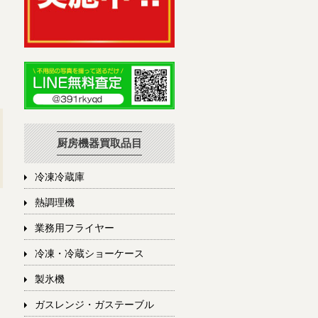
厨房機器買取品目
冷凍冷蔵庫
熱調理機
業務用フライヤー
冷凍・冷蔵ショーケース
製氷機
ガスレンジ・ガステーブル