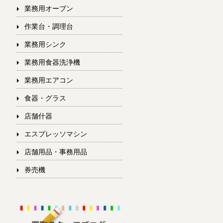
業務用オーブン
作業台・調理台
業務用シンク
業務用食器洗浄機
業務用エアコン
食器・グラス
店舗什器
エスプレッソマシン
店舗用品・事務用品
券売機