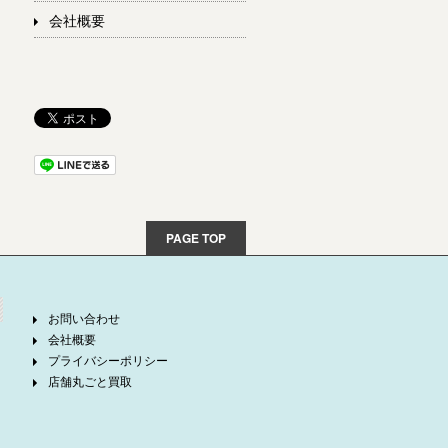
会社概要
PAGE TOP
お問い合わせ
会社概要
プライバシーポリシー
店舗丸ごと買取