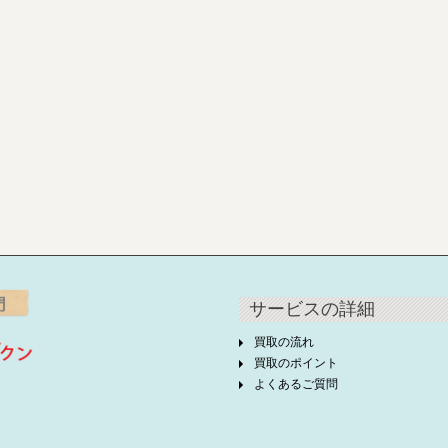
サービスの詳細
買取の流れ
買取のポイント
よくあるご質問