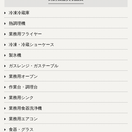
冷凍冷蔵庫
熱調理機
業務用フライヤー
冷凍・冷蔵ショーケース
製氷機
ガスレンジ・ガステーブル
業務用オーブン
作業台・調理台
業務用シンク
業務用食器洗浄機
業務用エアコン
食器・グラス