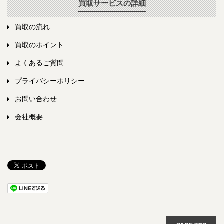
買取サービスの詳細
買取の流れ
買取のポイント
よくあるご質問
プライバシーポリシー
お問い合わせ
会社概要