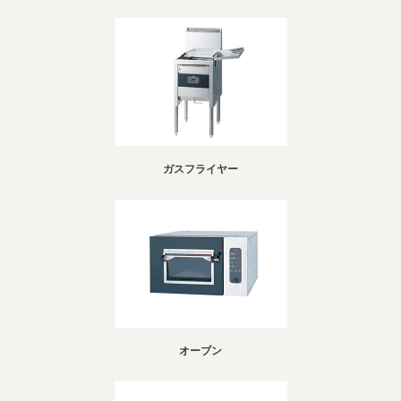
ガスフライヤー
オーブン