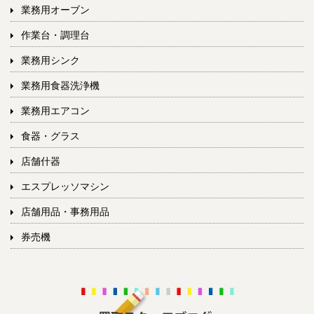
業務用オーブン
作業台・調理台
業務用シンク
業務用食器洗浄機
業務用エアコン
食器・グラス
店舗什器
エスプレッソマシン
店舗用品・事務用品
券売機