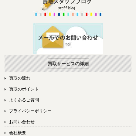
買取サービスの詳細
買取の流れ
買取のポイント
よくあるご質問
プライバシーポリシー
お問い合わせ
会社概要