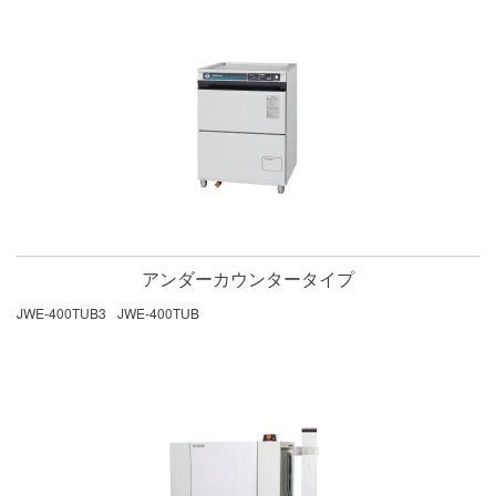
アンダーカウンタータイプ
JWE-400TUB3
JWE-400TUB