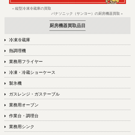
« 縦型冷凍冷蔵庫の買取
パナソニック（サンヨー）の厨房機器買取 »
厨房機器買取品目
冷凍冷蔵庫
熱調理機
業務用フライヤー
冷凍・冷蔵ショーケース
製氷機
ガスレンジ・ガステーブル
業務用オーブン
作業台・調理台
業務用シンク