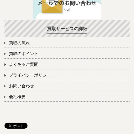
買取サービスの詳細
買取の流れ
買取のポイント
よくあるご質問
プライバシーポリシー
お問い合わせ
会社概要