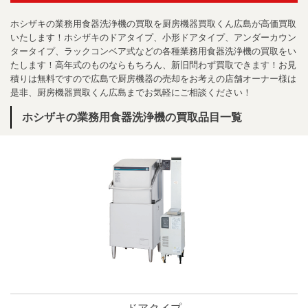
ホシザキの業務用食器洗浄機の買取を厨房機器買取くん広島が高価買取
いたします！ホシザキのドアタイプ、小形ドアタイプ、アンダーカウン
タータイプ、ラックコンベア式などの各種業務用食器洗浄機の買取をい
たします！高年式のものならもちろん、新旧問わず買取できます！お見
積りは無料ですので広島で厨房機器の売却をお考えの店舗オーナー様は
是非、厨房機器買取くん広島までお気軽にご相談ください！
ホシザキの業務用食器洗浄機の買取品目一覧
ドアタイプ