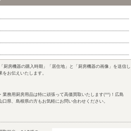
「
厨房機器の購入時期
」「
居住地
」と「厨房機器の画像」を送信し
果をお伝えいたします。
業務用厨房用品は特に頑張って高価買取いたします(^^)！広島
山口県、島根県の方もお気軽にお問い合わせください。