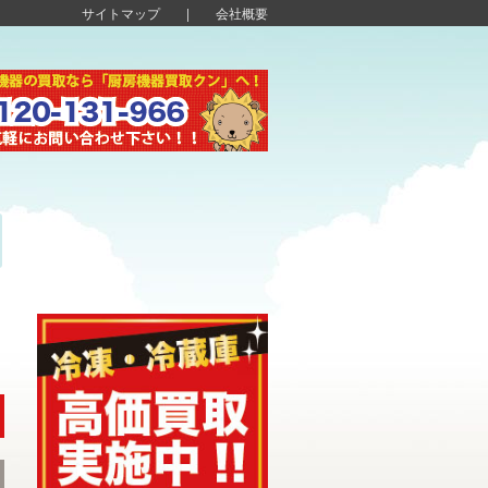
サイトマップ
|
会社概要