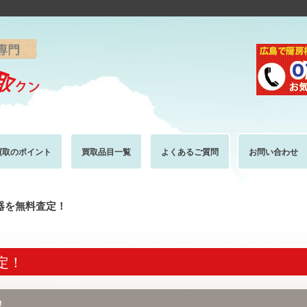
買取のポイント
買取品目一覧
よくあるご質問
お問い合わせ
機器を無料査定！
定！
！