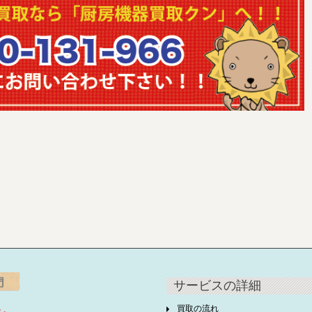
サービスの詳細
買取の流れ