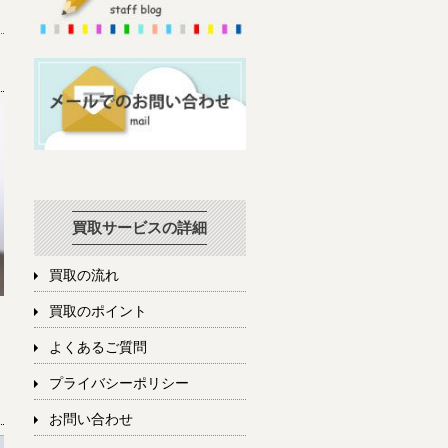
買取サービスの詳細
買取の流れ
買取のポイント
よくあるご質問
プライバシーポリシー
お問い合わせ