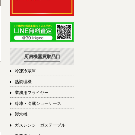
厨房機器買取品目
冷凍冷蔵庫
熱調理機
業務用フライヤー
冷凍・冷蔵ショーケース
製氷機
ガスレンジ・ガステーブル