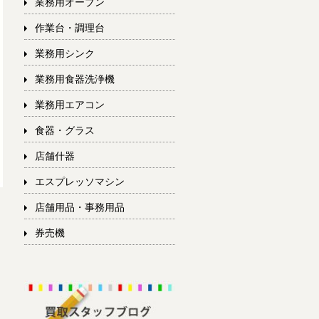
業務用オーブン
作業台・調理台
業務用シンク
業務用食器洗浄機
業務用エアコン
食器・グラス
店舗什器
エスプレッソマシン
店舗用品・事務用品
券売機