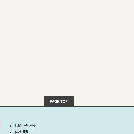
PAGE TOP
お問い合わせ
会社概要