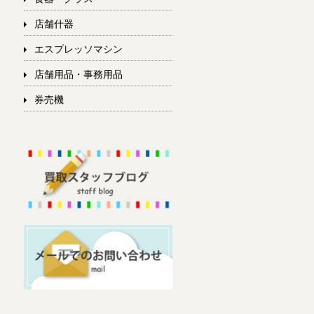
店舗什器
エスプレッソマシン
店舗用品・事務用品
券売機