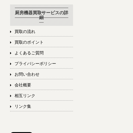
厨房機器買取サービスの詳
細
買取の流れ
買取のポイント
よくあるご質問
プライバシーポリシー
お問い合わせ
会社概要
相互リンク
リンク集