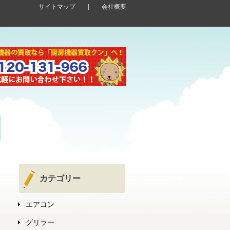
サイトマップ
|
会社概要
カテゴリー
エアコン
グリラー