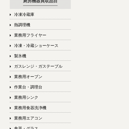
厨房機器買取品目
冷凍冷蔵庫
熱調理機
業務用フライヤー
冷凍・冷蔵ショーケース
製氷機
ガスレンジ・ガステーブル
業務用オーブン
作業台・調理台
業務用シンク
業務用食器洗浄機
業務用エアコン
食器・グラス