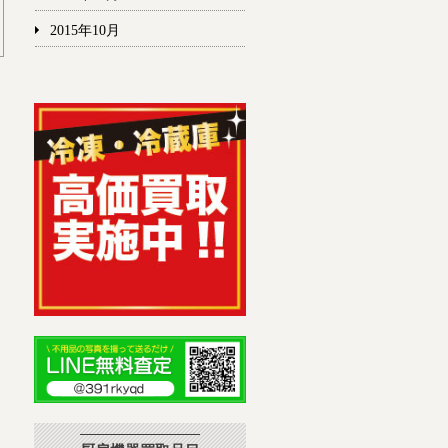
2015年10月