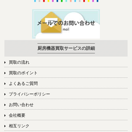
厨房機器買取サービスの詳細
買取の流れ
買取のポイント
よくあるご質問
プライバシーポリシー
お問い合わせ
会社概要
相互リンク