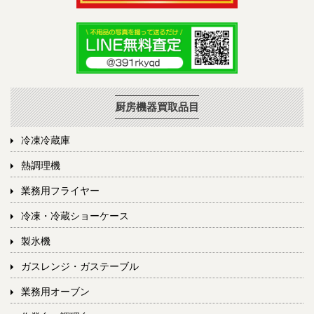
厨房機器買取品目
冷凍冷蔵庫
熱調理機
業務用フライヤー
冷凍・冷蔵ショーケース
製氷機
ガスレンジ・ガステーブル
業務用オーブン