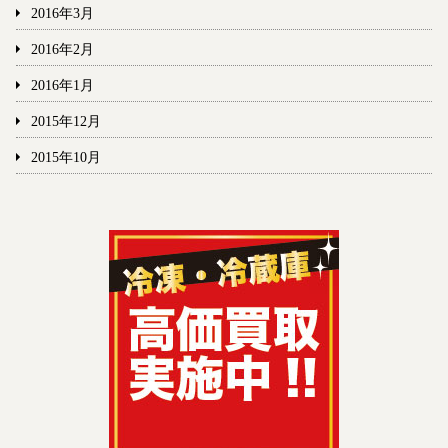
2016年3月
2016年2月
2016年1月
2015年12月
2015年10月