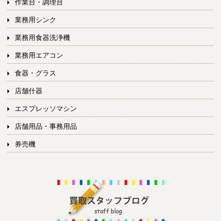
作業台・調理台
業務用シンク
業務用食器洗浄機
業務用エアコン
食器・グラス
店舗什器
エスプレッソマシン
店舗用品・事務用品
券売機