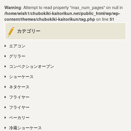
Warning
: Attempt to read property "max_num_pages" on null in
/home/wish1/chubokiki-kaitorikun.net/public_html/wp/wp-
content/themes/chubokiki-kaitorikun/tag.php
on line
51
カテゴリー
エアコン
グリラー
コンベクションオーブン
ショーケース
ネタケース
フライヤー
フライヤー
ベーカリー
冷蔵ショーケース