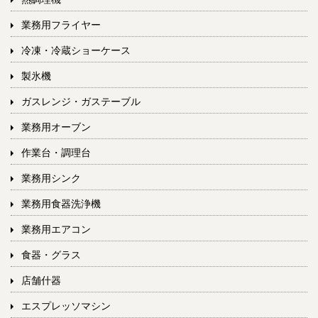
業務用フライヤー
冷凍・冷蔵ショーケース
製氷機
ガスレンジ・ガステーブル
業務用オーブン
作業台・調理台
業務用シンク
業務用食器洗浄機
業務用エアコン
食器・グラス
店舗什器
エスプレッソマシン