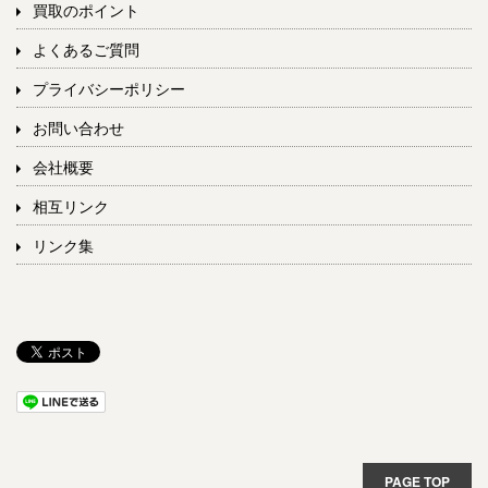
買取のポイント
よくあるご質問
プライバシーポリシー
お問い合わせ
会社概要
相互リンク
リンク集
PAGE TOP