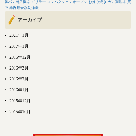
製パン厨房機器
グリラー
コンベクションオーブン
お好み焼き
ガス調理器
買
取
業務用食器洗浄機
アーカイブ
2021年1月
2017年1月
2016年12月
2016年3月
2016年2月
2016年1月
2015年12月
2015年10月