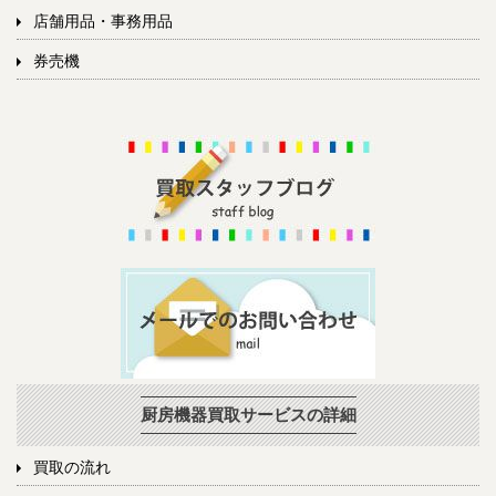
店舗用品・事務用品
券売機
厨房機器買取サービスの詳細
買取の流れ