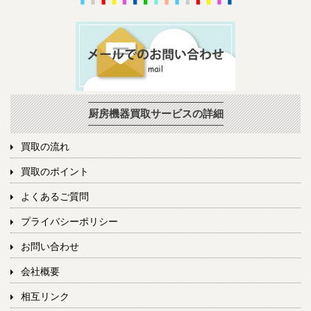
厨房機器買取サービスの詳細
買取の流れ
買取のポイント
よくあるご質問
プライバシーポリシー
お問い合わせ
会社概要
相互リンク