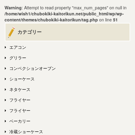
Warning
: Attempt to read property "max_num_pages" on null in
/home/wish1/chubokiki-kaitorikun.net/public_html/wp/wp-
content/themes/chubokiki-kaitorikun/tag.php
on line
51
カテゴリー
エアコン
グリラー
コンベクションオーブン
ショーケース
ネタケース
フライヤー
フライヤー
ベーカリー
冷蔵ショーケース