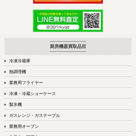
厨房機器買取品目
冷凍冷蔵庫
熱調理機
業務用フライヤー
冷凍・冷蔵ショーケース
製氷機
ガスレンジ・ガステーブル
業務用オーブン