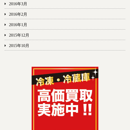
2016年3月
2016年2月
2016年1月
2015年12月
2015年10月