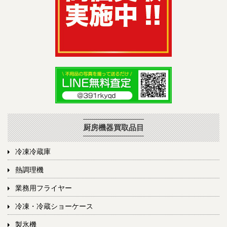
厨房機器買取品目
冷凍冷蔵庫
熱調理機
業務用フライヤー
冷凍・冷蔵ショーケース
製氷機