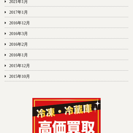
2021年1月
2017年1月
2016年12月
2016年3月
2016年2月
2016年1月
2015年12月
2015年10月