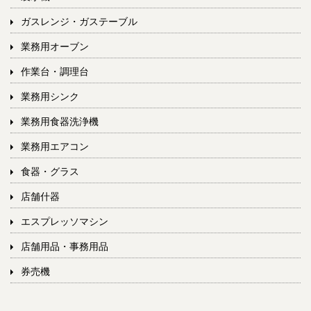
ガスレンジ・ガステーブル
業務用オーブン
作業台・調理台
業務用シンク
業務用食器洗浄機
業務用エアコン
食器・グラス
店舗什器
エスプレッソマシン
店舗用品・事務用品
券売機