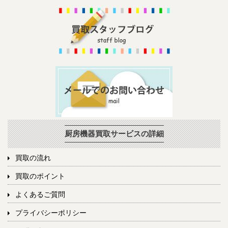
厨房機器買取サービスの詳細
買取の流れ
買取のポイント
よくあるご質問
プライバシーポリシー