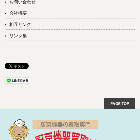
お問い合わせ
会社概要
相互リンク
リンク集
PAGE TOP