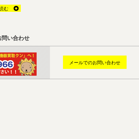
読む
お問い合わせ
メールでのお問い合わせ