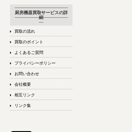
厨房機器買取サービスの詳
細
買取の流れ
買取のポイント
よくあるご質問
プライバシーポリシー
お問い合わせ
会社概要
相互リンク
リンク集