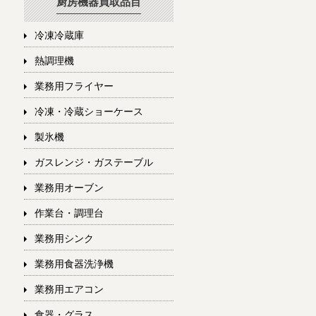
厨房機器買取品目
冷凍冷蔵庫
熱調理機
業務用フライヤー
冷凍・冷蔵ショーケース
製氷機
ガスレンジ・ガステーブル
業務用オーブン
作業台・調理台
業務用シンク
業務用食器洗浄機
業務用エアコン
食器・グラス