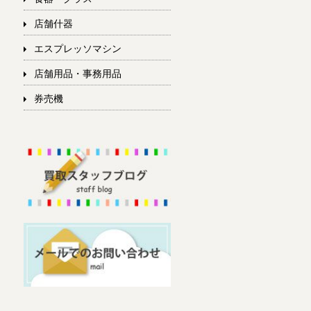
店舗什器
エスプレッソマシン
店舗用品・事務用品
券売機