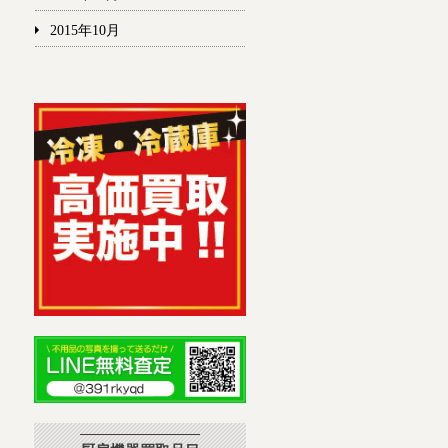
2015年10月