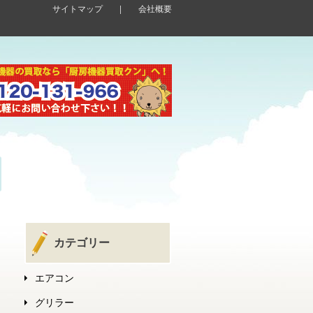
サイトマップ
|
会社概要
カテゴリー
エアコン
グリラー