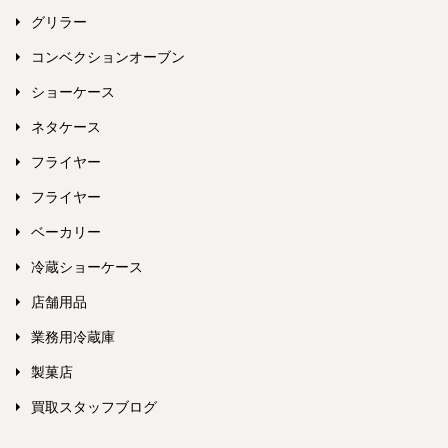
グリラー
コンベクションオーブン
ショーケース
ネタケース
フライヤー
フライヤー
ベーカリー
冷蔵ショーケース
店舗用品
業務用冷蔵庫
製菓店
買取スタッフブログ