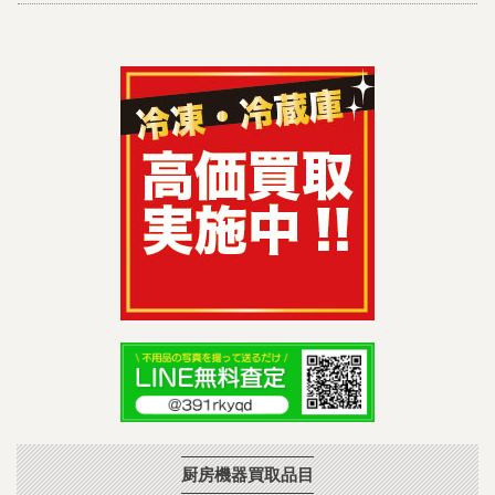
厨房機器買取品目