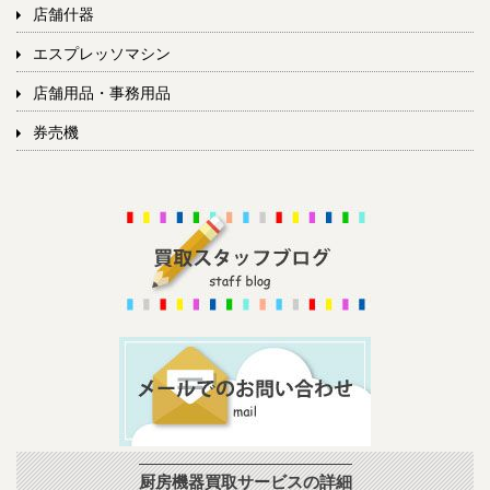
店舗什器
エスプレッソマシン
店舗用品・事務用品
券売機
厨房機器買取サービスの詳細