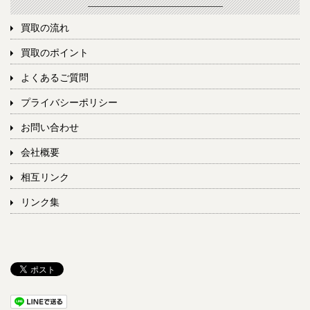
買取の流れ
買取のポイント
よくあるご質問
プライバシーポリシー
お問い合わせ
会社概要
相互リンク
リンク集