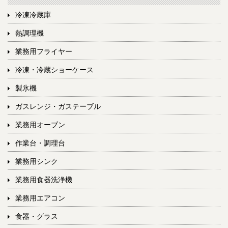
冷凍冷蔵庫
熱調理機
業務用フライヤー
冷凍・冷蔵ショーケース
製氷機
ガスレンジ・ガステーブル
業務用オーブン
作業台・調理台
業務用シンク
業務用食器洗浄機
業務用エアコン
食器・グラス