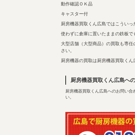
動作確認ＯＫ品
キャスター付
厨房機器買取くん広島ではこういっ
使わずに倉庫に置いたままの鉄板で
大型店舗（大型商品）の買取も専任
さい。
厨房機器の買取は厨房機器買取くん
厨房機器買取くん広島へ
厨房機器買取くん広島へのお問い合わせはお
い。