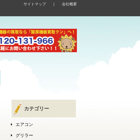
サイトマップ
|
会社概要
カテゴリー
エアコン
グリラー