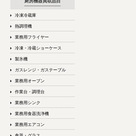
厨房機器買取品目
冷凍冷蔵庫
熱調理機
業務用フライヤー
冷凍・冷蔵ショーケース
製氷機
ガスレンジ・ガステーブル
業務用オーブン
作業台・調理台
業務用シンク
業務用食器洗浄機
業務用エアコン
食器・グラス