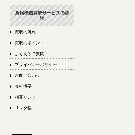
厨房機器買取サービスの詳
細
買取の流れ
買取のポイント
よくあるご質問
プライバシーポリシー
お問い合わせ
会社概要
相互リンク
リンク集