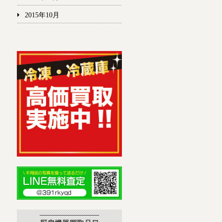
2015年10月