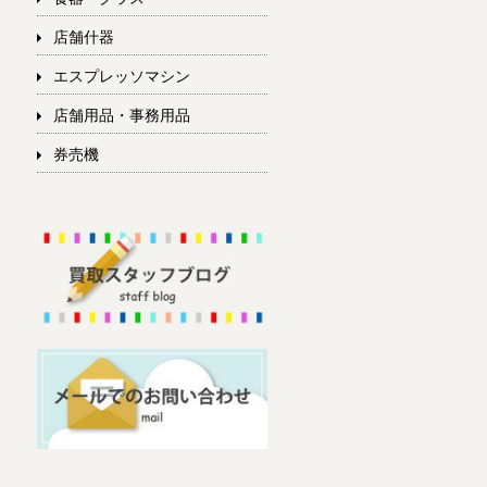
店舗什器
エスプレッソマシン
店舗用品・事務用品
券売機